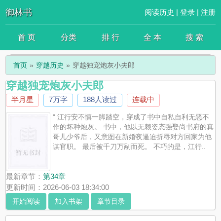
御林书
阅读历史
|
登录
|
注册
首 页
分类
排 行
全 本
搜 索
首页
穿越历史
穿越独宠炮灰小夫郎
穿越独宠炮灰小夫郎
半月星
7万字
188人读过
连载中
" 江行安不慎一脚踏空，穿成了书中自私自利无恶不
作的坏种炮灰。 书中，他以无赖姿态强娶尚书府的真
哥儿少爷后，又意图在新婚夜逼迫折辱对方回家为他
谋官职。 最后被千刀万剐而死。 不巧的是，江行..
最新章节：
第34章
更新时间：2026-06-03 18:34:00
开始阅读
加入书架
章节目录