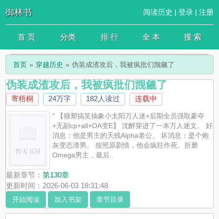
御林书
阅读历史
|
登录
|
注册
首 页
分类
排 行
全 本
搜 索
首页
穿越历史
伪装成渣攻后，我被疯批们觊觎了
伪装成渣攻后，我被疯批们觊觎了
寄梧桐
24万字
182人读过
连载中
" 【猫塑搞笑抽象小太阳万人迷+后期全员强取豪夺
+无副cp+all+OA变E】 沈醉穿进了一本万人迷文。 好
消息：他是男主的天残Alpha老公。 坏消息：是个炮
灰变态渣男。 按照原剧情，他会疯狂作死、折磨
Omega男主，最后..
最新章节：
第130章
更新时间：2026-06-03 18:31:48
开始阅读
加入书架
章节目录