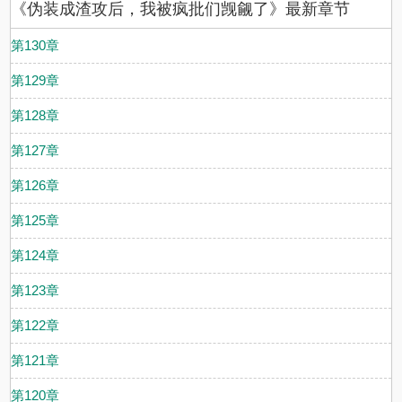
《伪装成渣攻后，我被疯批们觊觎了》最新章节
第130章
第129章
第128章
第127章
第126章
第125章
第124章
第123章
第122章
第121章
第120章