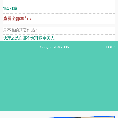
第171章
查看全部章节 ↓
月不雀的其它作品：
快穿之洗白那个冤种病弱美人
Copyright © 2006
TOP↑