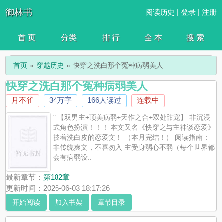
御林书
阅读历史
|
登录
|
注册
首 页
分类
排 行
全 本
搜 索
首页
穿越历史
快穿之洗白那个冤种病弱美人
快穿之洗白那个冤种病弱美人
月不雀
34万字
166人读过
连载中
" 【双男主+顶美病弱+天作之合+双处甜宠】 非沉浸
式角色扮演！！！ 本文又名《快穿之与主神谈恋爱》
披着洗白皮的恋爱文！ （本月完结！） 阅读指南：
非传统爽文，不喜勿入 主受身弱心不弱（每个世界都
会有病弱设..
最新章节：
第182章
更新时间：2026-06-03 18:17:26
开始阅读
加入书架
章节目录