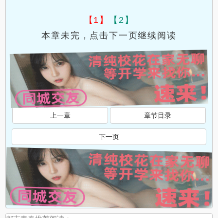
【1】
【2】
本章未完，点击下一页继续阅读
上一章
章节目录
下一页