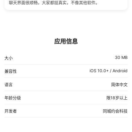
聊天界面很顺畅，大家都挺真实，不像其他软件。
应用信息
30 MB
大小
iOS 10.0+ / Android
兼容性
语言
简体中文
年龄分级
限18岁以上
开发者
同城约会科技