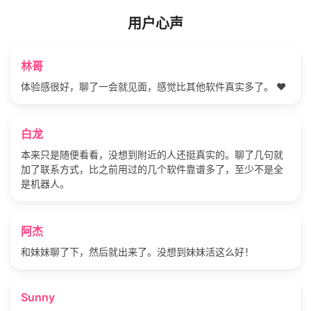
用户心声
林哥
体验感很好，聊了一会就见面，感觉比其他软件真实多了。 ❤️
白龙
本来只是随便看看，没想到附近的人还挺真实的。聊了几句就
加了联系方式，比之前用过的几个软件靠谱多了，至少不是全
是机器人。
阿杰
和妹妹聊了下，然后就出来了。没想到妹妹活这么好！
Sunny