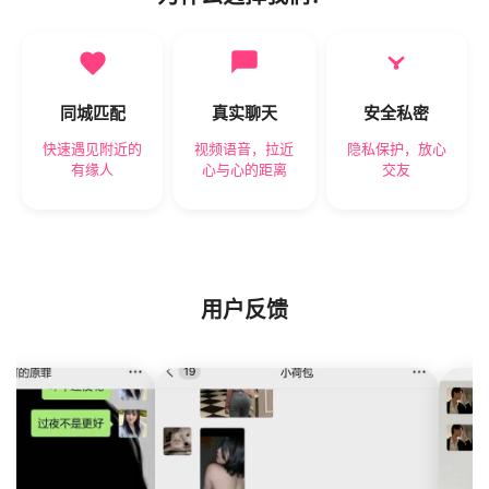
同城匹配
真实聊天
安全私密
快速遇见附近的
视频语音，拉近
隐私保护，放心
有缘人
心与心的距离
交友
用户反馈