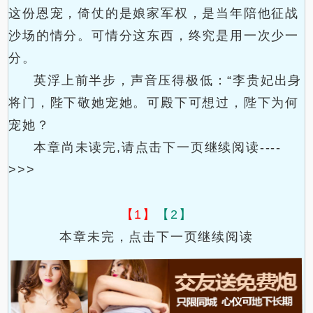
这份恩宠，倚仗的是娘家军权，是当年陪他征战
沙场的情分。可情分这东西，终究是用一次少一
分。
英浮上前半步，声音压得极低：“李贵妃出身
将门，陛下敬她宠她。可殿下可想过，陛下为何
宠她？
本章尚未读完,请点击下一页继续阅读----
>>>
【1】
【2】
本章未完，点击下一页继续阅读