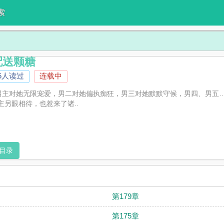
索
配送颗糖
35人读过
连载中
，男主对她无限宠爱，男二对她偏执痴狂，男三对她默默守候，男四、男五
另眼相待，也惹来了诸..
目录
第179章
第175章