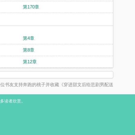
第170章
第4章
第8章
第12章
各位书友支持奔跑的桃子并收藏《穿进甜文后给悲剧男配送
多读者欣赏。