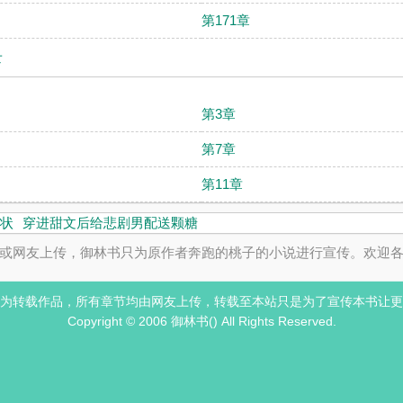
第171章
录
第3章
第7章
第11章
状
穿进甜文后给悲剧男配送颗糖
或网友上传，御林书只为原作者奔跑的桃子的小说进行宣传。欢迎
为转载作品，所有章节均由网友上传，转载至本站只是为了宣传本书让更
Copyright © 2006 御林书() All Rights Reserved.