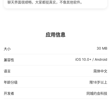
聊天界面很顺畅，大家都挺真实，不像其他软件。
应用信息
30 MB
大小
iOS 10.0+ / Android
兼容性
语言
简体中文
年龄分级
限18岁以上
开发者
同城约会科技