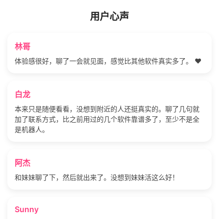
用户心声
林哥
体验感很好，聊了一会就见面，感觉比其他软件真实多了。 ❤️
白龙
本来只是随便看看，没想到附近的人还挺真实的。聊了几句就
加了联系方式，比之前用过的几个软件靠谱多了，至少不是全
是机器人。
阿杰
和妹妹聊了下，然后就出来了。没想到妹妹活这么好！
Sunny