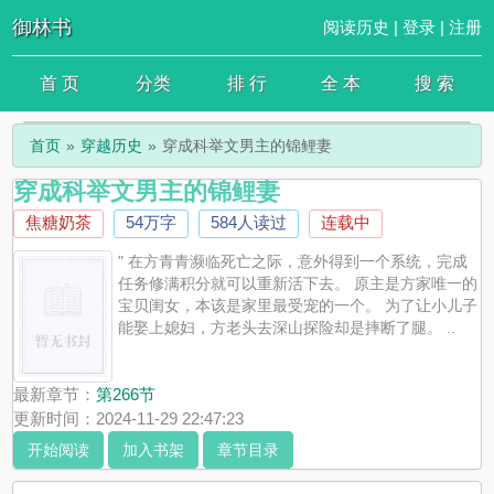
御林书
阅读历史
|
登录
|
注册
首 页
分类
排 行
全 本
搜 索
首页
穿越历史
穿成科举文男主的锦鲤妻
穿成科举文男主的锦鲤妻
焦糖奶茶
54万字
584人读过
连载中
" 在方青青濒临死亡之际，意外得到一个系统，完成
任务修满积分就可以重新活下去。 原主是方家唯一的
宝贝闺女，本该是家里最受宠的一个。 为了让小儿子
能娶上媳妇，方老头去深山探险却是摔断了腿。 ..
最新章节：
第266节
更新时间：2024-11-29 22:47:23
开始阅读
加入书架
章节目录