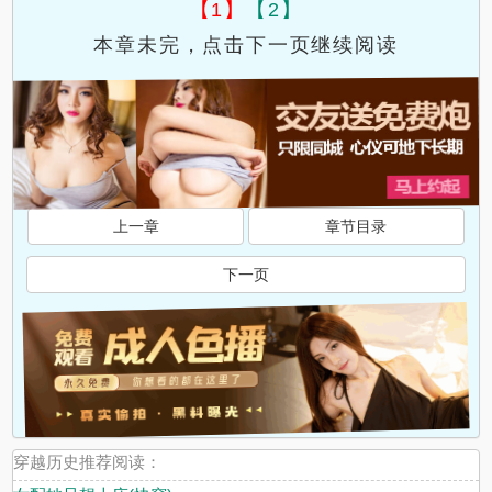
【1】
【2】
本章未完，点击下一页继续阅读
上一章
章节目录
下一页
穿越历史推荐阅读：