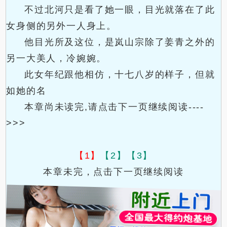
不过北河只是看了她一眼，目光就落在了此
女身侧的另外一人身上。
他目光所及这位，是岚山宗除了姜青之外的
另一大美人，冷婉婉。
此女年纪跟他相仿，十七八岁的样子，但就
如她的名
本章尚未读完,请点击下一页继续阅读----
>>>
【1】
【2】
【3】
本章未完，点击下一页继续阅读