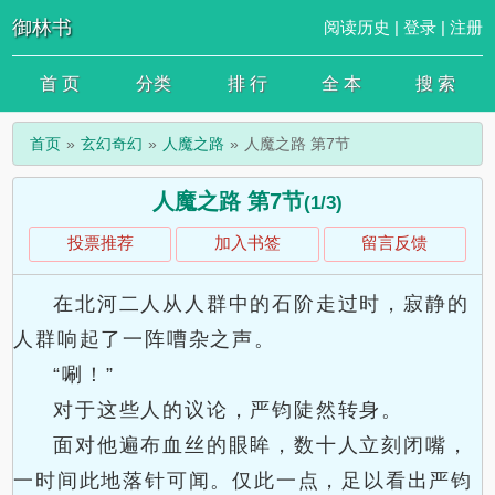
御林书
阅读历史
|
登录
|
注册
首 页
分类
排 行
全 本
搜 索
首页
玄幻奇幻
人魔之路
人魔之路 第7节
人魔之路 第7节
(1/3)
投票推荐
加入书签
留言反馈
在北河二人从人群中的石阶走过时，寂静的
人群响起了一阵嘈杂之声。
“唰！”
对于这些人的议论，严钧陡然转身。
面对他遍布血丝的眼眸，数十人立刻闭嘴，
一时间此地落针可闻。仅此一点，足以看出严钧