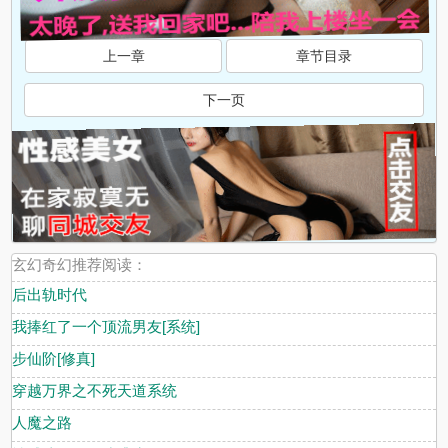
上一章
章节目录
下一页
玄幻奇幻推荐阅读：
后出轨时代
我捧红了一个顶流男友[系统]
步仙阶[修真]
穿越万界之不死天道系统
人魔之路