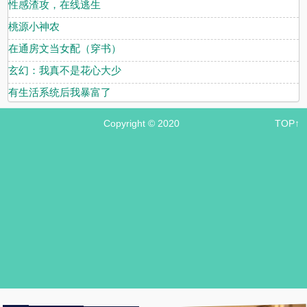
性感渣攻，在线逃生
桃源小神农
在通房文当女配（穿书）
玄幻：我真不是花心大少
有生活系统后我暴富了
Copyright © 2020
TOP↑