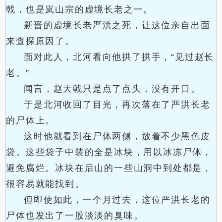
戟，也是岚山宗的虚境长老之一。
新晋的虚境长老严洪之死，让这位亲自出面
来查探原因了。
面对此人，北河看向他拱了拱手，“见过赵长
老。”
闻言，赵天戟只是点了点头，没有开口。
于是北河收回了目光，再次落在了严洪长老
的尸体上。
这时他就看到在尸体两侧，放着不少黑色皮
袋。这些袋子中装的全是冰块，用以冰冻尸体，
避免腐烂。冰块在后山的一些山洞中到处都是，
很容易就能找到。
但即使如此，一个月过去，这位严洪长老的
尸体也发出了一股淡淡的臭味。