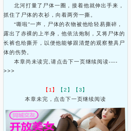
北河打量了尸体一圈，接着他就伸出手来，
抓住了尸体的衣衫，向着两旁一撕。
“嘶啦”一声，尸体的衣物被他给轻易撕碎，
露出了赤裸的上半身，他依法炮制，又将尸体的
长裤也给撕开，以便他能够跟清楚的观察整具尸
体的伤势。
本章尚未读完,请点击下一页继续阅读----
>>>
【1】
【2】
【3】
本章未完，点击下一页继续阅读