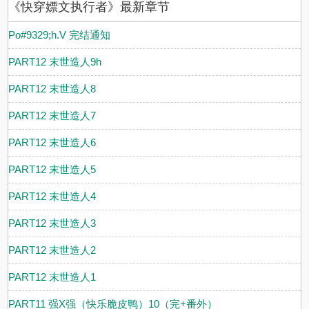
《快穿嫖文执行者》最新章节
Po#9329;h.V 完结通知
PART12 末世造人9h
PART12 末世造人8
PART12 末世造人7
PART12 末世造人6
PART12 末世造人5
PART12 末世造人4
PART12 末世造人3
PART12 末世造人2
PART12 末世造人1
PART11 强X强（快乐脆皮鸭）10（完+番外）