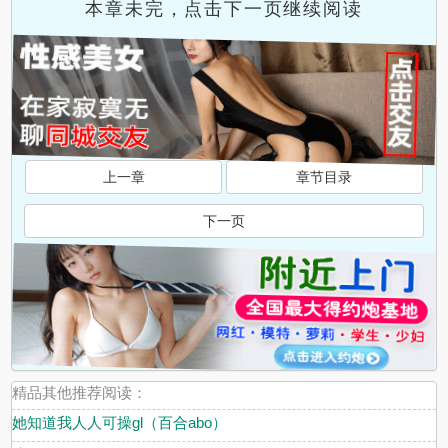
本章未完，点击下一页继续阅读
上一章
章节目录
下一页
精品其他推荐阅读：
她知道我人人可操gl（百合abo）