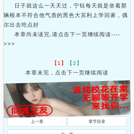
日子就这么一天天过，宁钰每天就是坐着那
辆根本不符合他气质的黑色大宾利上学回家，偶
尔出去吃点好
本章尚未读完,请点击下一页继续阅读----
>>>
【1】
【2】
本章未完，点击下一页继续阅读
上一章
章节目录