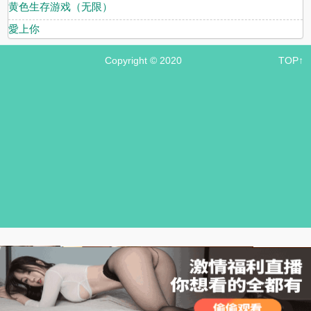
黄色生存游戏（无限）
愛上你
Copyright © 2020
TOP↑