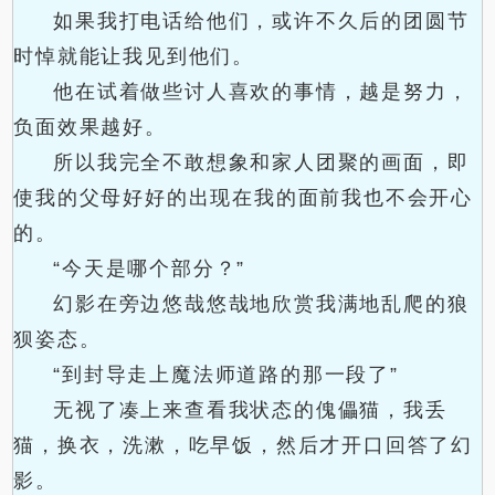
如果我打电话给他们，或许不久后的团圆节
时悼就能让我见到他们。
他在试着做些讨人喜欢的事情，越是努力，
负面效果越好。
所以我完全不敢想象和家人团聚的画面，即
使我的父母好好的出现在我的面前我也不会开心
的。
“今天是哪个部分？”
幻影在旁边悠哉悠哉地欣赏我满地乱爬的狼
狈姿态。
“到封导走上魔法师道路的那一段了”
无视了凑上来查看我状态的傀儡猫，我丢
猫，换衣，洗漱，吃早饭，然后才开口回答了幻
影。