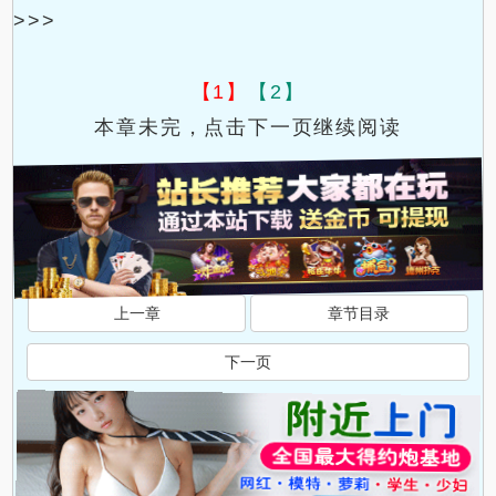
>>>
【1】
【2】
本章未完，点击下一页继续阅读
上一章
章节目录
下一页