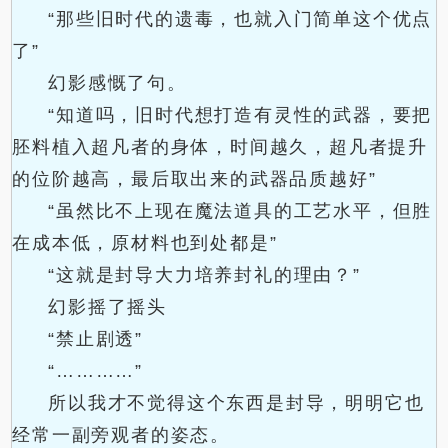
“那些旧时代的遗毒，也就入门简单这个优点
了”
幻影感慨了句。
“知道吗，旧时代想打造有灵性的武器，要把
胚料植入超凡者的身体，时间越久，超凡者提升
的位阶越高，最后取出来的武器品质越好”
“虽然比不上现在魔法道具的工艺水平，但胜
在成本低，原材料也到处都是”
“这就是封导大力培养封礼的理由？”
幻影摇了摇头
“禁止剧透”
“…………”
所以我才不觉得这个东西是封导，明明它也
经常一副旁观者的姿态。