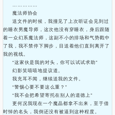
……………
魔法师协会
送文件的时候，我撞见了上次听证会见到过
的睡衣男魔导师，这次他没有穿睡衣，身后跟随
着一众幻系魔法师，这副不小的排场和气势戳中
了我，我不禁停下脚步，目送着他们直到离开了
我的视线。
“这家伙是我的对头，你可以试试求助”
幻影笑嘻嘻地提议道。
我充耳不闻，继续送我的文件。
“警惕心要不要这么重？”
“我不会把希望寄托在别人的道德上”
更何况我现在一个魔晶都拿不出来，至于借
时悼的名头，我倒还没有被逼到这种程度。