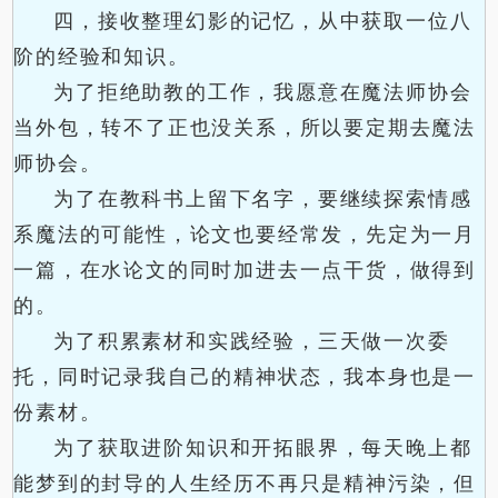
四，接收整理幻影的记忆，从中获取一位八
阶的经验和知识。
为了拒绝助教的工作，我愿意在魔法师协会
当外包，转不了正也没关系，所以要定期去魔法
师协会。
为了在教科书上留下名字，要继续探索情感
系魔法的可能性，论文也要经常发，先定为一月
一篇，在水论文的同时加进去一点干货，做得到
的。
为了积累素材和实践经验，三天做一次委
托，同时记录我自己的精神状态，我本身也是一
份素材。
为了获取进阶知识和开拓眼界，每天晚上都
能梦到的封导的人生经历不再只是精神污染，但