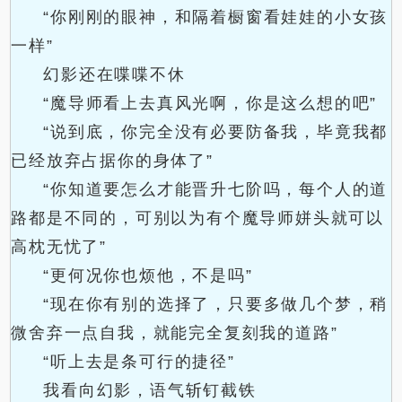
“你刚刚的眼神，和隔着橱窗看娃娃的小女孩
一样”
幻影还在喋喋不休
“魔导师看上去真风光啊，你是这么想的吧”
“说到底，你完全没有必要防备我，毕竟我都
已经放弃占据你的身体了”
“你知道要怎么才能晋升七阶吗，每个人的道
路都是不同的，可别以为有个魔导师姘头就可以
高枕无忧了”
“更何况你也烦他，不是吗”
“现在你有别的选择了，只要多做几个梦，稍
微舍弃一点自我，就能完全复刻我的道路”
“听上去是条可行的捷径”
我看向幻影，语气斩钉截铁