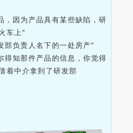
品，因为产品具有某些缺陷，研
火车上”
发部负责人名下的一处房产”
尔得知那件产品的信息，你觉得
借着中介拿到了研发部