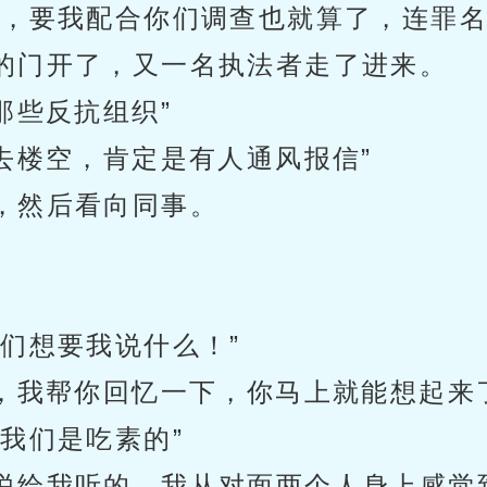
里，要我配合你们调查也就算了，连罪名
的门开了，又一名执法者走了进来。
那些反抗组织”
去楼空，肯定是有人通风报信”
，然后看向同事。
们想要我说什么！”
，我帮你回忆一下，你马上就能想起来
我们是吃素的”
说给我听的，我从对面两个人身上感觉