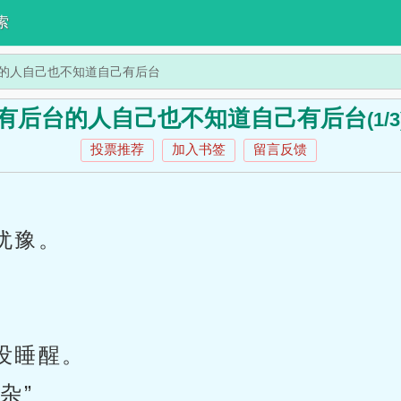
索
的人自己也不知道自己有后台
有后台的人自己也不知道自己有后台
(1/3
投票推荐
加入书签
留言反馈
犹豫。
没睡醒。
杂”