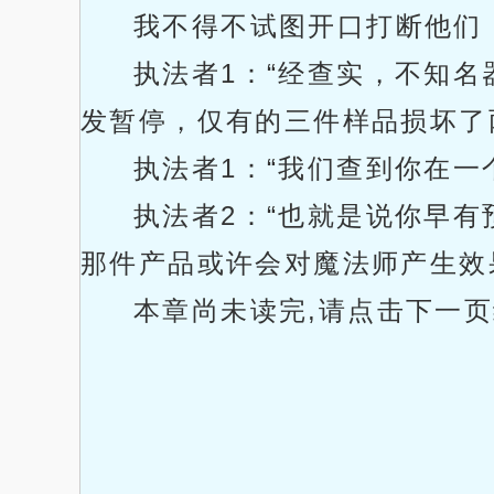
我不得不试图开口打断他们
执法者1：“经查实，不知
发暂停，仅有的三件样品损坏了
执法者1：“我们查到你在
执法者2：“也就是说你早
那件产品或许会对魔法师产生效
本章尚未读完,请点击下一页继续