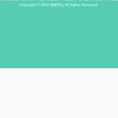
Copyright © 2020 御林书() All Rights Reserved.