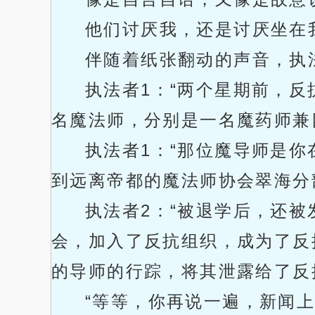
他们讨厌我，还是讨厌坐在
伴随着纸张翻动的声音，执
执法者1：“两个星期前，
名魔法师，分别是一名魔药师兼
执法者1：“那位魔导师是
到远离帝都的魔法师协会翠海分
执法者2：“被退学后，还
会，加入了反抗组织，成为了反
的导师的行踪，将其泄露给了反
“等等，你再说一遍，新闻上