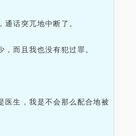
，通话突兀地中断了。
少，而且我也没有犯过罪。
是医生，我是不会那么配合地被