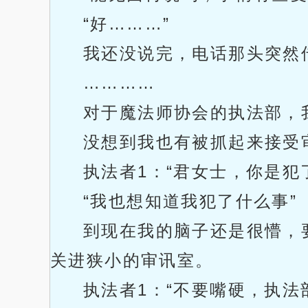
“好………”
我还没说完，电话那头突然
…………
对于魔法师协会的执法部，
没想到我也有被抓起来接受
执法者1：“君女士，你是犯
“我也想知道我犯了什么事”
到现在我的脑子还是很懵，
关进狭小的审讯室。
执法者1：“不要嘴硬，执法