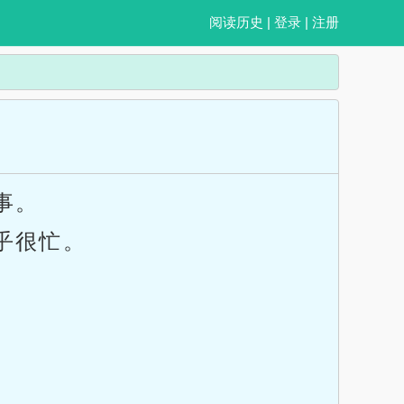
阅读历史
|
登录
|
注册
事。
乎很忙。