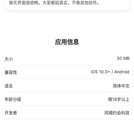
聊天界面很顺畅，大家都挺真实，不像其他软件。
应用信息
30 MB
大小
iOS 10.0+ / Android
兼容性
语言
简体中文
年龄分级
限18岁以上
开发者
同城约会科技