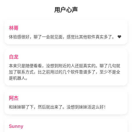
用户心声
林哥
体验感很好，聊了一会就见面，感觉比其他软件真实多了。 ❤️
白龙
本来只是随便看看，没想到附近的人还挺真实的。聊了几句就
加了联系方式，比之前用过的几个软件靠谱多了，至少不是全
是机器人。
阿杰
和妹妹聊了下，然后就出来了。没想到妹妹活这么好！
Sunny