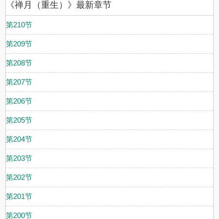
《禅月（重生）》最新章节
第210节
第209节
第208节
第207节
第206节
第205节
第204节
第203节
第202节
第201节
第200节