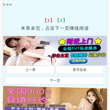
>>>
【1】
【2】
本章未完，点击下一页继续阅读
上一章
章节目录
下一页