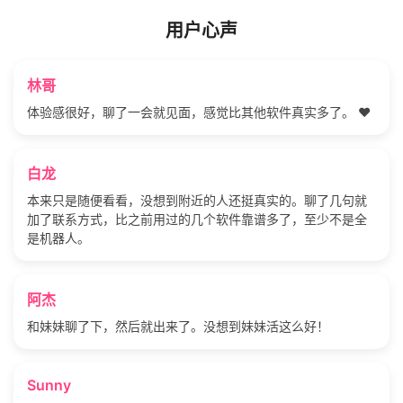
用户心声
林哥
体验感很好，聊了一会就见面，感觉比其他软件真实多了。 ❤️
白龙
本来只是随便看看，没想到附近的人还挺真实的。聊了几句就
加了联系方式，比之前用过的几个软件靠谱多了，至少不是全
是机器人。
阿杰
和妹妹聊了下，然后就出来了。没想到妹妹活这么好！
Sunny