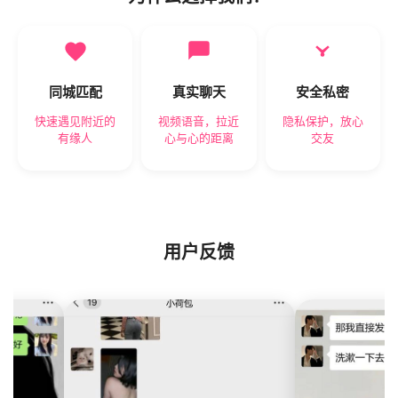
同城匹配
真实聊天
安全私密
快速遇见附近的
视频语音，拉近
隐私保护，放心
有缘人
心与心的距离
交友
用户反馈