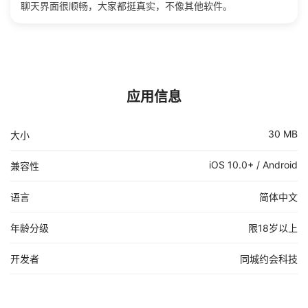
聊天界面很顺畅，大家都挺真实，不像其他软件。
应用信息
30 MB
大小
iOS 10.0+ / Android
兼容性
语言
简体中文
年龄分级
限18岁以上
开发者
同城约会科技