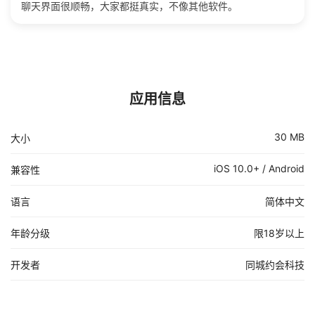
聊天界面很顺畅，大家都挺真实，不像其他软件。
应用信息
30 MB
大小
iOS 10.0+ / Android
兼容性
语言
简体中文
年龄分级
限18岁以上
开发者
同城约会科技