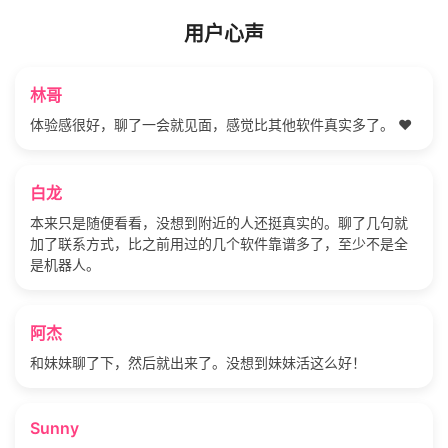
用户心声
林哥
体验感很好，聊了一会就见面，感觉比其他软件真实多了。 ❤️
白龙
本来只是随便看看，没想到附近的人还挺真实的。聊了几句就
加了联系方式，比之前用过的几个软件靠谱多了，至少不是全
是机器人。
阿杰
和妹妹聊了下，然后就出来了。没想到妹妹活这么好！
Sunny