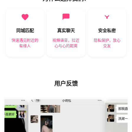
同城匹配
真实聊天
安全私密
快速遇见附近的
视频语音，拉近
隐私保护，放心
有缘人
心与心的距离
交友
用户反馈