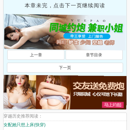
本章未完，点击下一页继续阅读
上一章
章节目录
下一页
穿越历史推荐阅读：
女配她只想上床(快穿)