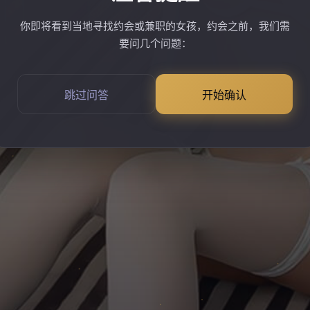
你即将看到当地寻找约会或兼职的女孩，约会之前，我们需
要问几个问题：
跳过问答
开始确认