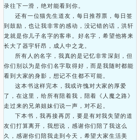
录往下一滑，绝对能看到你。
还有一位猫先生道友，每日推荐票，每日签
到鼓励，也让我非常的感动，没记错的话，洪轩
龙就是你儿子名字的客串。好名字，希望他将来
长大了器宇轩昂，成人中之龙。
所有人的名字，我真的是记忆非常深刻，但
你们别以为是你们名字取得好，而是我随时都能
看到大家的身影，想记不住都不可能。
这本书这样完本，我或许愧对大家的厚爱
了，在这里，给所有陪着我，陪着《人魔之路》
走过来的兄弟姐妹们说一声，对不起。
下本书，我再接再厉，要是有对我失望的道
友们打算离开，我想说，感谢你们陪了我这么
久，感谢你们陪我走到今天，希望大家生活美