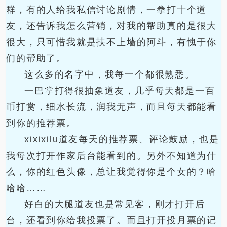
群，有的人给我私信讨论剧情，一拳打十个道
友，还告诉我怎么营销，对我的帮助真的是很大
很大，只可惜我就是扶不上墙的阿斗，有愧于你
们的帮助了。
这么多的名字中，我每一个都很熟悉。
一巴掌打得很抽象道友，几乎每天都是一百
币打赏，细水长流，润我无声，而且每天都能看
到你的推荐票。
xixixilu道友每天的推荐票、评论鼓励，也是
我每次打开作家后台能看到的。另外不知道为什
么，你的红色头像，总让我觉得你是个女的？哈
哈哈……
好白的大腿道友也是常见客，刚才打开后
台，还看到你给我投票了。而且打开投月票的记