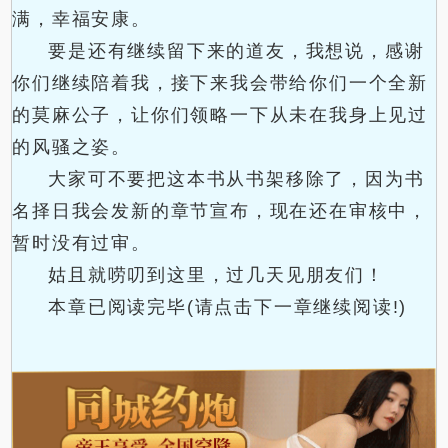
满，幸福安康。
要是还有继续留下来的道友，我想说，感谢
你们继续陪着我，接下来我会带给你们一个全新
的莫麻公子，让你们领略一下从未在我身上见过
的风骚之姿。
大家可不要把这本书从书架移除了，因为书
名择日我会发新的章节宣布，现在还在审核中，
暂时没有过审。
姑且就唠叨到这里，过几天见朋友们！
本章已阅读完毕(请点击下一章继续阅读!)