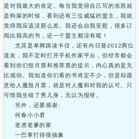
是对我最大的肯定。每当我觉得自己写的东西就
是狗屎的时候，看到还有三位威猛的盟主，我就
觉得我应该没那么差。我还会自我安慰，很多订
阅比我高的书，还一个盟主都没有呢！
尤其是单脚跳读卡仪，还有向日葵2012两位
道友，我不定时打开手机作家平台，但经常都会
看到你们投月票和推荐票的提示，内心真的是无
比感动。我知道你们看的书肯定不少，但是却愿
意给人魔投月票，就是对人魔和对我的认可。只
可惜我生错了男儿身，无以为报呀。
另外，还要感谢:
何春小小君
老虎老爹的家
一巴掌打得很抽象