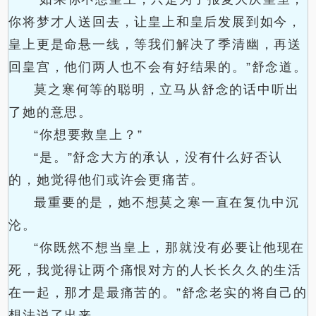
你将梦才人送回去，让皇上和皇后发展到如今，
皇上更是命悬一线，等我们解决了季清幽，再送
回皇宫，他们两人也不会有好结果的。”舒念道。
莫之寒何等的聪明，立马从舒念的话中听出
了她的意思。
“你想要救皇上？”
“是。”舒念大方的承认，没有什么好否认
的，她觉得他们或许会更痛苦。
最重要的是，她不想莫之寒一直在复仇中沉
沦。
“你既然不想当皇上，那就没有必要让他现在
死，我觉得让两个痛恨对方的人长长久久的生活
在一起，那才是最痛苦的。”舒念老实的将自己的
想法说了出来。